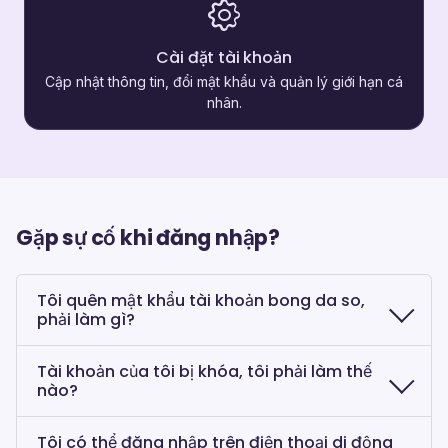
Cài đặt tài khoản
Cập nhật thông tin, đổi mật khẩu và quản lý giới hạn cá
nhân.
Gặp sự cố khi đăng nhập?
Tôi quên mật khẩu tài khoản bong da so,
phải làm gì?
Tài khoản của tôi bị khóa, tôi phải làm thế
nào?
Tôi có thể đăng nhập trên điện thoại di động